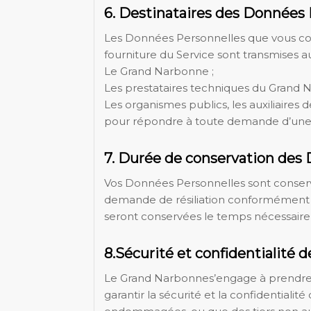
6. Destinataires des Données 
Les Données Personnelles que vous co
fourniture du Service sont transmises au
Le Grand Narbonne ;
Les prestataires techniques du Grand N
Les organismes publics, les auxiliaires d
pour répondre à toute demande d’une a
7. Durée de conservation des
Vos Données Personnelles sont conservée
demande de résiliation conformément à 
seront conservées le temps nécessaire
8.Sécurité et confidentialité
Le Grand Narbonnes’engage à prendre t
garantir la sécurité et la confidentia