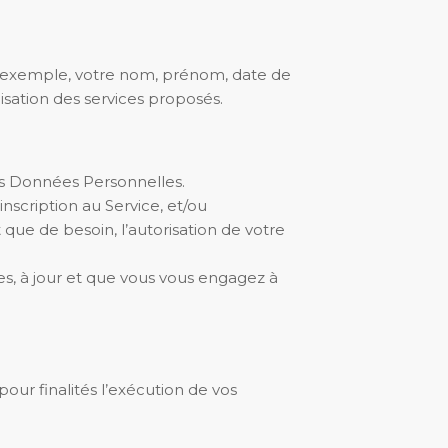
 exemple, votre nom, prénom, date de
isation des services proposés.
des Données Personnelles.
scription au Service, et/ou
que de besoin, l’autorisation de votre
s, à jour et que vous vous engagez à
ur finalités l’exécution de vos