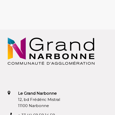
Le Grand Narbonne
12, bd Frédéric Mistral
11100 Narbonne