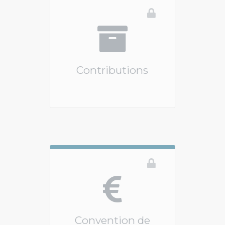
Contributions
Vous devez être connecté pour accéder à ce 
Convention de