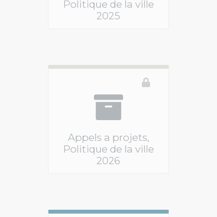
Politique de la ville
2025
Ce téléservice n'est pas disponible
Appels a projets,
Politique de la ville
2026
Ce téléservice n'est pas disponible