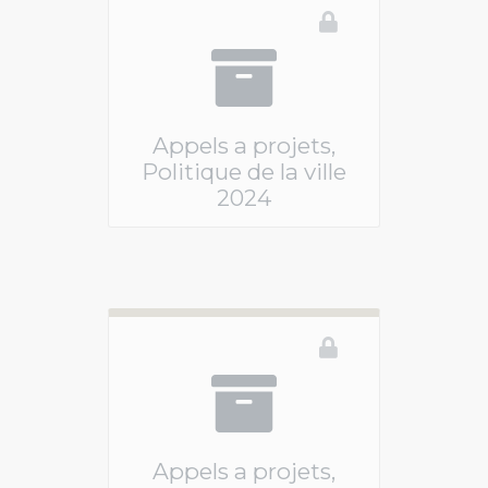
Appels a projets,
Politique de la ville
2024
Ce téléservice n'est pas disponible
Appels a projets,