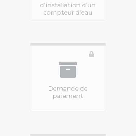
d'installation d'un
compteur d'eau
Vous devez être connecté pour accéder à ce 
Demande de
paiement
Vous devez être connecté pour accéder à ce 