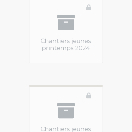
Chantiers jeunes
printemps 2024
Ce téléservice n'est pas disponible
Chantiers jeunes