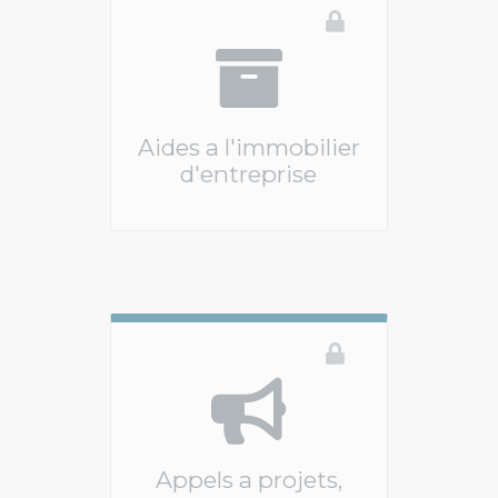
Aides a l'immobilier
d'entreprise
Ce téléservice n'est pas disponible
Appels a projets,