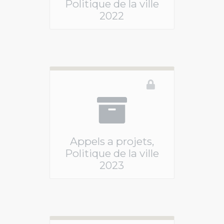
Politique de la ville
2022
Ce téléservice n'est pas disponible
Appels a projets,
Politique de la ville
2023
Ce téléservice n'est pas disponible