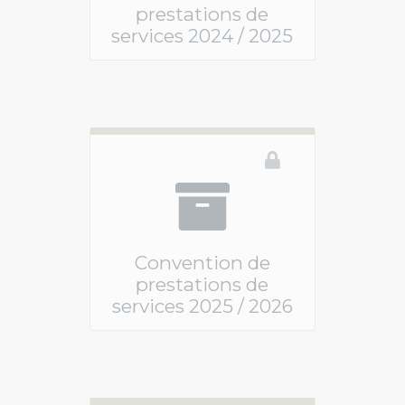
prestations de
services 2024 / 2025
Vous devez être connecté pour accéder à ce 
Convention de
prestations de
services 2025 / 2026
Vous devez être connecté pour accéder à ce 