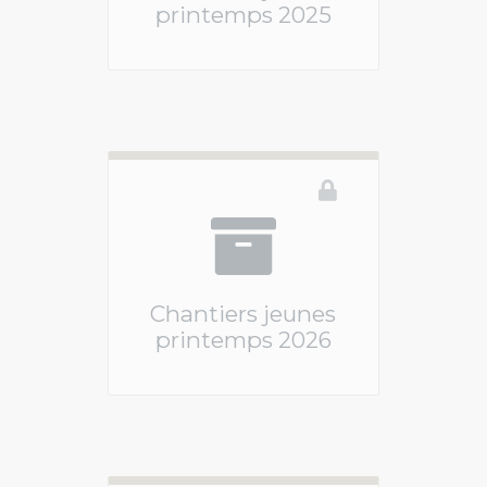
printemps 2025
Ce téléservice n'est pas disponible
Chantiers jeunes
printemps 2026
Ce téléservice n'est pas disponible