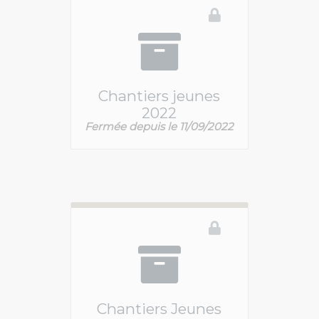
Chantiers jeunes
2022
Fermée depuis le 11/09/2022
Ce téléservice n'est pas disponible
Chantiers Jeunes