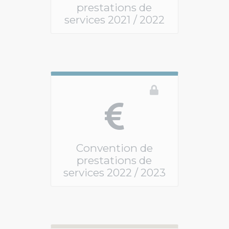
prestations de
services 2021 / 2022
Vous devez être connecté pour accéder à ce 
Convention de
prestations de
services 2022 / 2023
Vous devez être connecté pour accéder à ce 