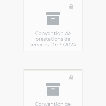
Convention de
prestations de
services 2023 /2024
Vous devez être connecté pour accéder à ce 
Convention de