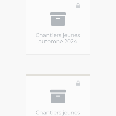
Chantiers jeunes
automne 2024
Ce téléservice n'est pas disponible
Chantiers jeunes