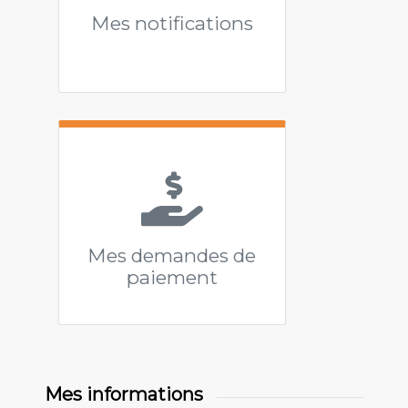
Mes notifications
Mes demandes de
paiement
Mes informations