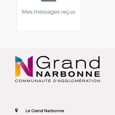
Mes messages reçus
Le Grand Narbonne