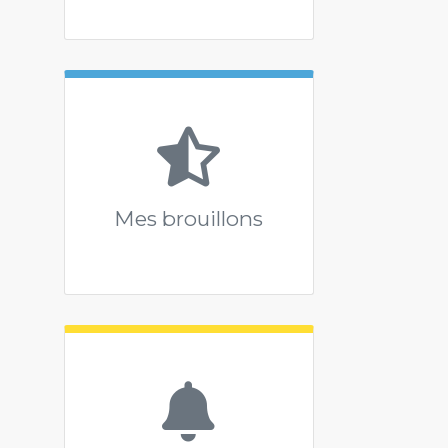
Mes brouillons