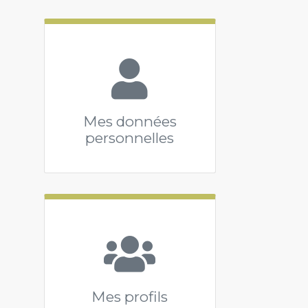
Mes données
personnelles
Mes profils