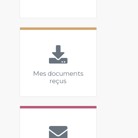
Mes documents
reçus