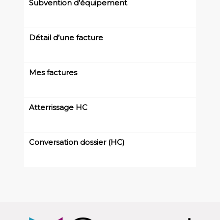
Subvention d’équipement
19/12/2024
Détail d’une facture
Mes factures
Atterrissage HC
Conversation dossier (HC)