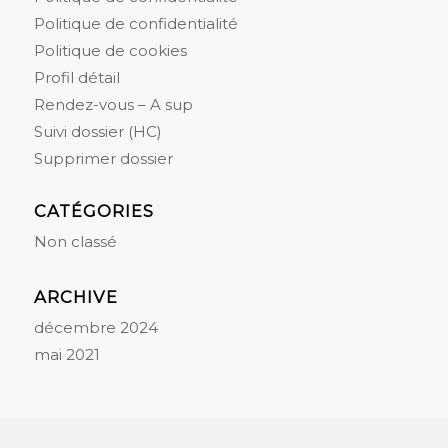
Politique de confidentialité
Politique de cookies
Profil détail
Rendez-vous – A sup
Suivi dossier (HC)
Supprimer dossier
CATÉGORIES
Non classé
ARCHIVE
décembre 2024
mai 2021