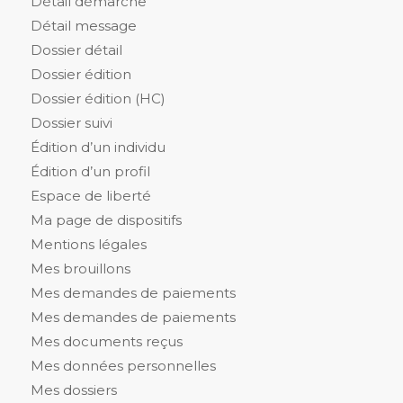
Détail démarche
Détail message
Dossier détail
Dossier édition
Dossier édition (HC)
Dossier suivi
Édition d’un individu
Édition d’un profil
Espace de liberté
Ma page de dispositifs
Mentions légales
Mes brouillons
Mes demandes de paiements
Mes demandes de paiements
Mes documents reçus
Mes données personnelles
Mes dossiers