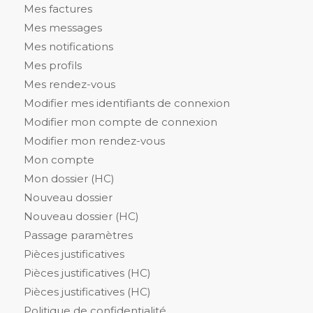
Mes factures
Mes messages
Mes notifications
Mes profils
Mes rendez-vous
Modifier mes identifiants de connexion
Modifier mon compte de connexion
Modifier mon rendez-vous
Mon compte
Mon dossier (HC)
Nouveau dossier
Nouveau dossier (HC)
Passage paramètres
Pièces justificatives
Pièces justificatives (HC)
Pièces justificatives (HC)
Politique de confidentialité