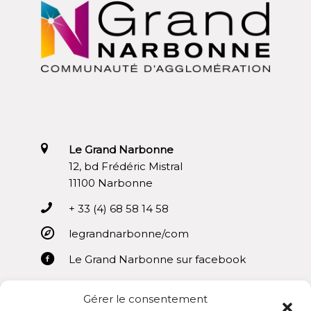
Le Grand Narbonne
12, bd Frédéric Mistral
11100 Narbonne
+ 33 (4) 68 58 14 58
legrandnarbonne/com
Le Grand Narbonne sur facebook
Gérer le consentement