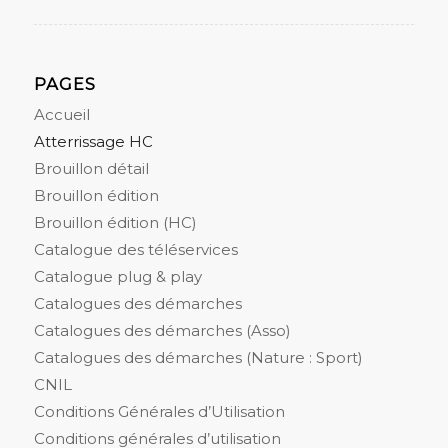
PAGES
Accueil
Atterrissage HC
Brouillon détail
Brouillon édition
Brouillon édition (HC)
Catalogue des téléservices
Catalogue plug & play
Catalogues des démarches
Catalogues des démarches (Asso)
Catalogues des démarches (Nature : Sport)
CNIL
Conditions Générales d’Utilisation
Conditions générales d’utilisation