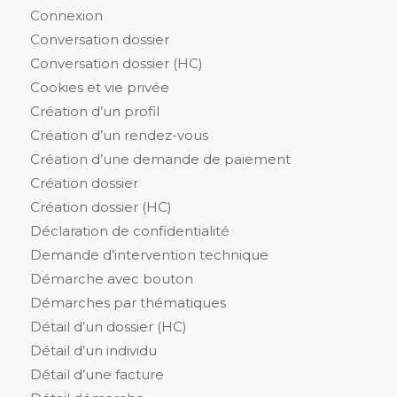
Connexion
Conversation dossier
Conversation dossier (HC)
Cookies et vie privée
Création d’un profil
Création d’un rendez-vous
Création d’une demande de paiement
Création dossier
Création dossier (HC)
Déclaration de confidentialité
Demande d’intervention technique
Démarche avec bouton
Démarches par thématiques
Détail d’un dossier (HC)
Détail d’un individu
Détail d’une facture