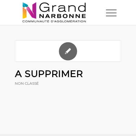
décembre
A SUPPRIMER
NON CLASSÉ