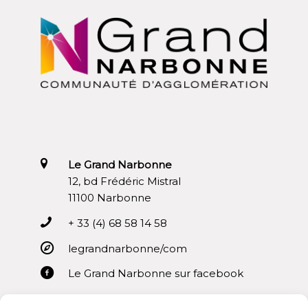
Le Grand Narbonne
12, bd Frédéric Mistral
11100 Narbonne
+ 33 (4) 68 58 14 58
legrandnarbonne/com
Le Grand Narbonne sur facebook