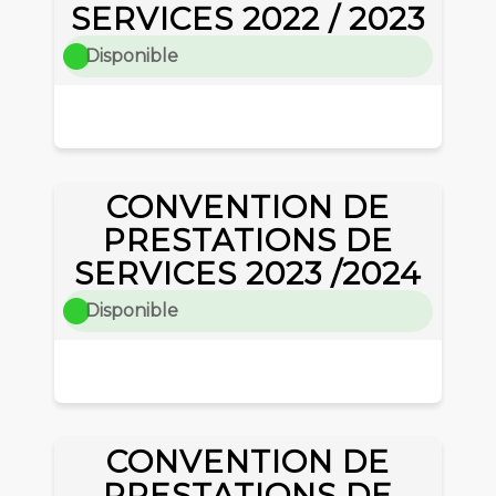
SERVICES 2022 / 2023
Disponible
CONVENTION DE
PRESTATIONS DE
SERVICES 2023 /2024
Disponible
CONVENTION DE
PRESTATIONS DE