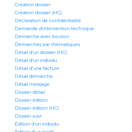
Création dossier
Création dossier (HC)
Déclaration de confidentialité
Demande d’intervention technique
Démarche avec bouton
Démarches par thématiques
Détail d’un dossier (HC)
Détail d’un individu
Détail d’une facture
Détail démarche
Détail message
Dossier détail
Dossier édition
Dossier édition (HC)
Dossier suivi
Édition d’un individu
Édition d’un profil