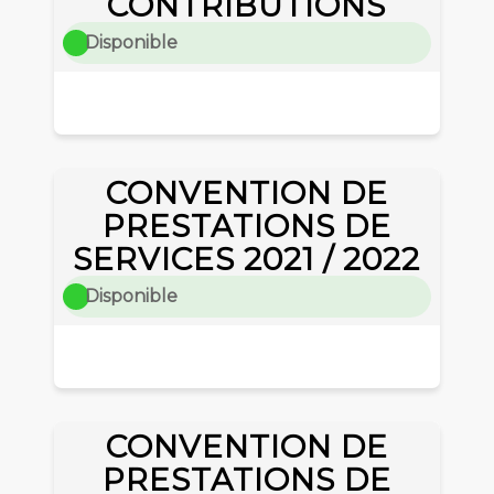
CONTRIBUTIONS
Disponible
CONVENTION DE
PRESTATIONS DE
SERVICES 2021 / 2022
Disponible
CONVENTION DE
PRESTATIONS DE