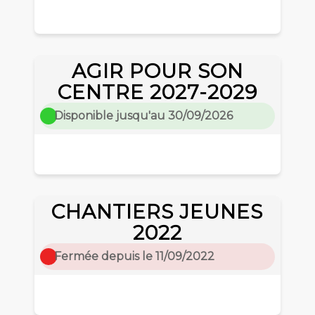
AGIR POUR SON
CENTRE 2027-2029
Disponible jusqu'au 30/09/2026
CHANTIERS JEUNES
2022
Fermée depuis le 11/09/2022