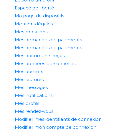
Espace de liberté
Ma page de dispositifs
Mentions légales
Mes brouillons
Mes demandes de paiements
Mes demandes de paiements
Mes documents reçus
Mes données personnelles
Mes dossiers
Mes factures
Mes messages
Mes notifications
Mes profils
Mes rendez-vous
Modifier mes identifiants de connexion
Modifier mon compte de connexion