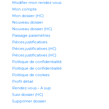
Modifier mon rendez-vous
Mon compte
Mon dossier (HC)
Nouveau dossier
Nouveau dossier (HC)
Passage paramètres
Pièces justificatives
Pièces justificatives (HC)
Pièces justificatives (HC)
Politique de confidentialité
Politique de confidentialité
Politique de cookies
Profil détail
Rendez-vous – A sup
Suivi dossier (HC)
Supprimer dossier