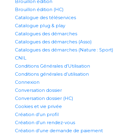
Brouillon édition
Brouillon édition (HC)
Catalogue des téléservices
Catalogue plug & play
Catalogues des démarches
Catalogues des démarches (Asso)
Catalogues des démarches (Nature : Sport)
CNIL
Conditions Générales d’Utilisation
Conditions générales d’utilisation
Connexion
Conversation dossier
Conversation dossier (HC)
Cookies et vie privée
Création d’un profil
Création d’un rendez-vous
Création d’une demande de paiement