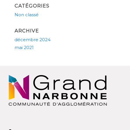
CATÉGORIES
Non classé
ARCHIVE
décembre 2024
mai 2021