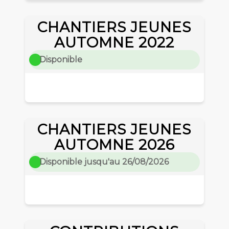
CHANTIERS JEUNES
AUTOMNE 2022
Disponible
CHANTIERS JEUNES
AUTOMNE 2026
Disponible jusqu'au 26/08/2026