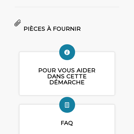
PIÈCES À FOURNIR
POUR VOUS AIDER
DANS CETTE
DÉMARCHE
FAQ