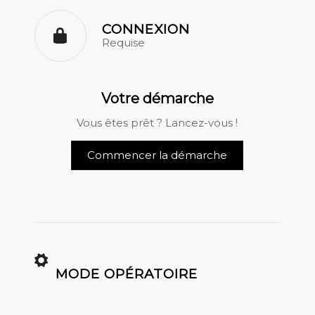
CONNEXION
Requise
Votre démarche
Vous êtes prêt ? Lancez-vous !
Commencer la démarche
MODE OPÉRATOIRE