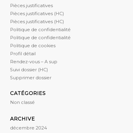
Pièces justificatives
Pièces justificatives (HC)
Pièces justificatives (HC)
Politique de confidentialité
Politique de confidentialité
Politique de cookies
Profil détail
Rendez-vous – A sup
Suivi dossier (HC)
Supprimer dossier
CATÉGORIES
Non classé
ARCHIVE
décembre 2024