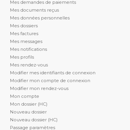
Mes demandes de paiements
Mes documents reçus
Mes données personnelles
Mes dossiers
Mes factures
Mes messages
Mes notifications
Mes profils
Mes rendez-vous
Modifier mes identifiants de connexion
Modifier mon compte de connexion
Modifier mon rendez-vous
Mon compte
Mon dossier (HC)
Nouveau dossier
Nouveau dossier (HC)
Passage paramètres