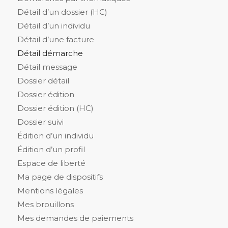
Détail d’un dossier (HC)
Détail d’un individu
Détail d’une facture
Détail démarche
Détail message
Dossier détail
Dossier édition
Dossier édition (HC)
Dossier suivi
Édition d’un individu
Édition d’un profil
Espace de liberté
Ma page de dispositifs
Mentions légales
Mes brouillons
Mes demandes de paiements