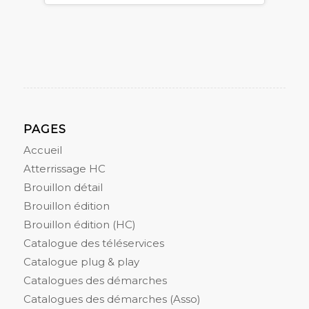
PAGES
Accueil
Atterrissage HC
Brouillon détail
Brouillon édition
Brouillon édition (HC)
Catalogue des téléservices
Catalogue plug & play
Catalogues des démarches
Catalogues des démarches (Asso)