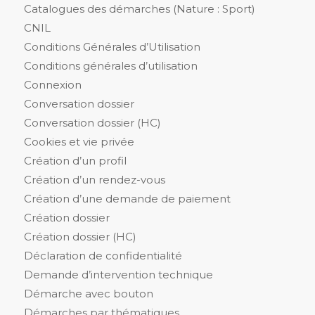
Catalogues des démarches (Nature : Sport)
CNIL
Conditions Générales d’Utilisation
Conditions générales d’utilisation
Connexion
Conversation dossier
Conversation dossier (HC)
Cookies et vie privée
Création d’un profil
Création d’un rendez-vous
Création d’une demande de paiement
Création dossier
Création dossier (HC)
Déclaration de confidentialité
Demande d’intervention technique
Démarche avec bouton
Démarches par thématiques