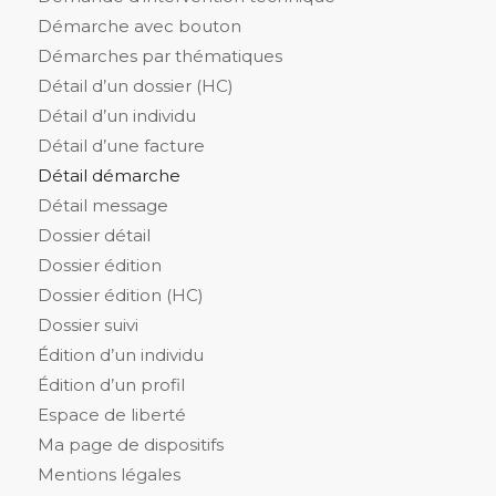
Démarche avec bouton
Démarches par thématiques
Détail d’un dossier (HC)
Détail d’un individu
Détail d’une facture
Détail démarche
Détail message
Dossier détail
Dossier édition
Dossier édition (HC)
Dossier suivi
Édition d’un individu
Édition d’un profil
Espace de liberté
Ma page de dispositifs
Mentions légales