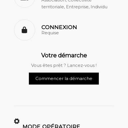
territoriale, Entreprise, Individu
CONNEXION
Requise
Votre démarche
Vous êtes prêt ? Lancez-vous !
Commencer la démarche
MODE OPÉRATOIRE