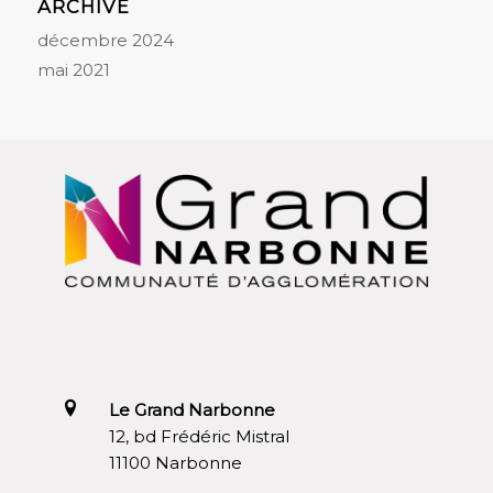
ARCHIVE
décembre 2024
mai 2021
Le Grand Narbonne
12, bd Frédéric Mistral
11100 Narbonne