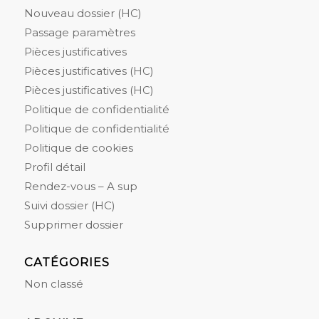
Nouveau dossier (HC)
Passage paramètres
Pièces justificatives
Pièces justificatives (HC)
Pièces justificatives (HC)
Politique de confidentialité
Politique de confidentialité
Politique de cookies
Profil détail
Rendez-vous – A sup
Suivi dossier (HC)
Supprimer dossier
CATÉGORIES
Non classé