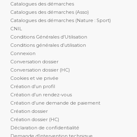
Catalogues des démarches
Catalogues des démarches (Asso)
Catalogues des démarches (Nature : Sport)
CNIL
Conditions Générales d’Utilisation
Conditions générales d’utilisation
Connexion
Conversation dossier
Conversation dossier (HC)
Cookies et vie privée
Création d’un profil
Création d’un rendez-vous
Création d’une demande de paiement
Création dossier
Création dossier (HC)
Déclaration de confidentialité
Demande d’intervention technique