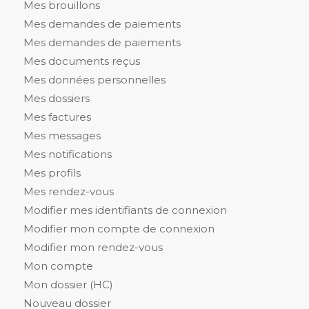
Mes brouillons
Mes demandes de paiements
Mes demandes de paiements
Mes documents reçus
Mes données personnelles
Mes dossiers
Mes factures
Mes messages
Mes notifications
Mes profils
Mes rendez-vous
Modifier mes identifiants de connexion
Modifier mon compte de connexion
Modifier mon rendez-vous
Mon compte
Mon dossier (HC)
Nouveau dossier