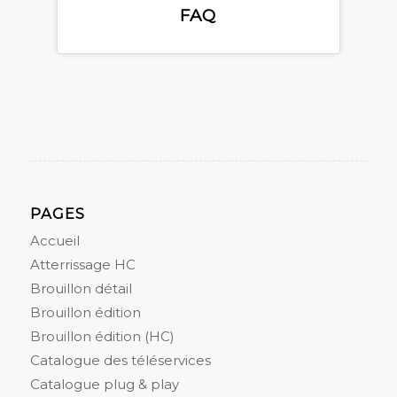
FAQ
PAGES
Accueil
Atterrissage HC
Brouillon détail
Brouillon édition
Brouillon édition (HC)
Catalogue des téléservices
Catalogue plug & play