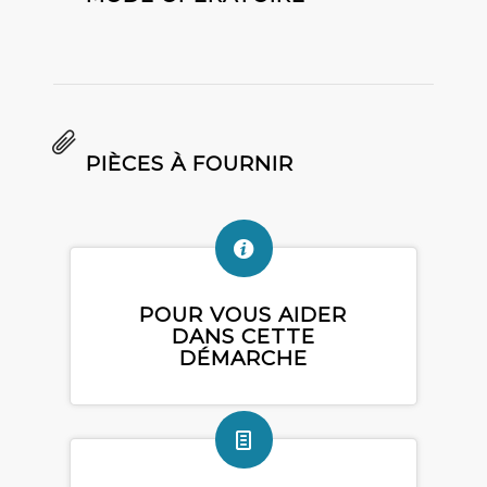
PIÈCES À FOURNIR
POUR VOUS AIDER
DANS CETTE
DÉMARCHE