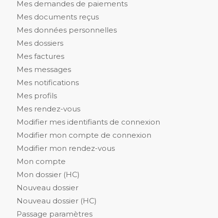
Mes demandes de paiements
Mes documents reçus
Mes données personnelles
Mes dossiers
Mes factures
Mes messages
Mes notifications
Mes profils
Mes rendez-vous
Modifier mes identifiants de connexion
Modifier mon compte de connexion
Modifier mon rendez-vous
Mon compte
Mon dossier (HC)
Nouveau dossier
Nouveau dossier (HC)
Passage paramètres