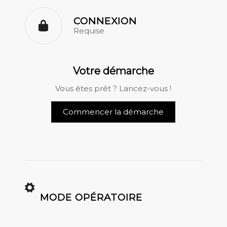
CONNEXION
Requise
Votre démarche
Vous êtes prêt ? Lancez-vous !
Commencer la démarche
MODE OPÉRATOIRE