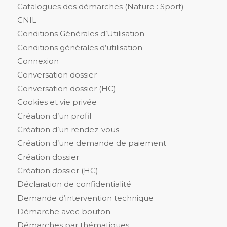
Catalogues des démarches (Nature : Sport)
CNIL
Conditions Générales d’Utilisation
Conditions générales d’utilisation
Connexion
Conversation dossier
Conversation dossier (HC)
Cookies et vie privée
Création d’un profil
Création d’un rendez-vous
Création d’une demande de paiement
Création dossier
Création dossier (HC)
Déclaration de confidentialité
Demande d’intervention technique
Démarche avec bouton
Démarches par thématiques