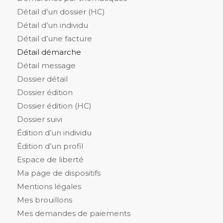
Détail d’un dossier (HC)
Détail d’un individu
Détail d’une facture
Détail démarche
Détail message
Dossier détail
Dossier édition
Dossier édition (HC)
Dossier suivi
Édition d’un individu
Édition d’un profil
Espace de liberté
Ma page de dispositifs
Mentions légales
Mes brouillons
Mes demandes de paiements