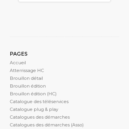
PAGES
Accueil
Atterrissage HC
Brouillon détail
Brouillon édition
Brouillon édition (HC)
Catalogue des téléservices
Catalogue plug & play
Catalogues des démarches
Catalogues des démarches (Asso)