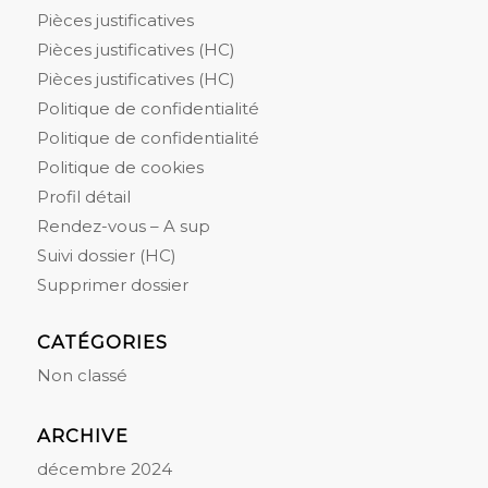
Pièces justificatives
Pièces justificatives (HC)
Pièces justificatives (HC)
Politique de confidentialité
Politique de confidentialité
Politique de cookies
Profil détail
Rendez-vous – A sup
Suivi dossier (HC)
Supprimer dossier
CATÉGORIES
Non classé
ARCHIVE
décembre 2024