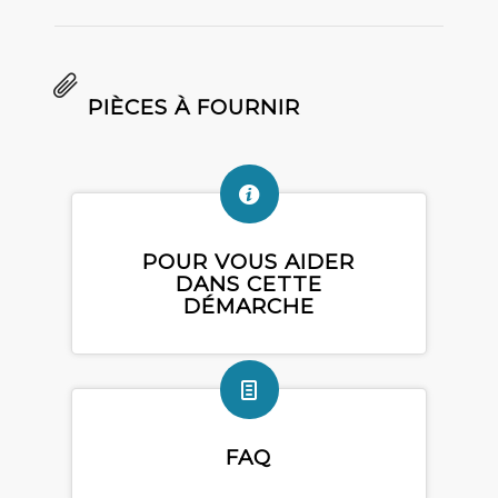
PIÈCES À FOURNIR
POUR VOUS AIDER
DANS CETTE
DÉMARCHE
FAQ