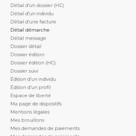
Détail d’un dossier (HC)
Détail d’un individu
Détail d’une facture
Détail démarche
Détail message
Dossier détail
Dossier édition
Dossier édition (HC)
Dossier suivi
Édition d’un individu
Édition d’un profil
Espace de liberté
Ma page de dispositifs
Mentions légales
Mes brouillons
Mes demandes de paiements