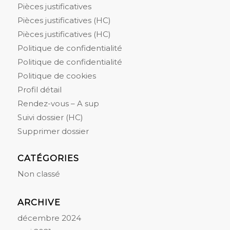
Pièces justificatives
Pièces justificatives (HC)
Pièces justificatives (HC)
Politique de confidentialité
Politique de confidentialité
Politique de cookies
Profil détail
Rendez-vous – A sup
Suivi dossier (HC)
Supprimer dossier
CATÉGORIES
Non classé
ARCHIVE
décembre 2024