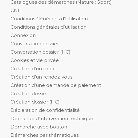
Catalogues des démarches (Nature : Sport)
CNIL
Conditions Générales d’Utilisation
Conditions générales d’utilisation
Connexion
Conversation dossier
Conversation dossier (HC)
Cookies et vie privée
Création d’un profil
Création d’un rendez-vous
Création d’une demande de paiement
Création dossier
Création dossier (HC)
Déclaration de confidentialité
Demande d’intervention technique
Démarche avec bouton
Démarches par thématiques