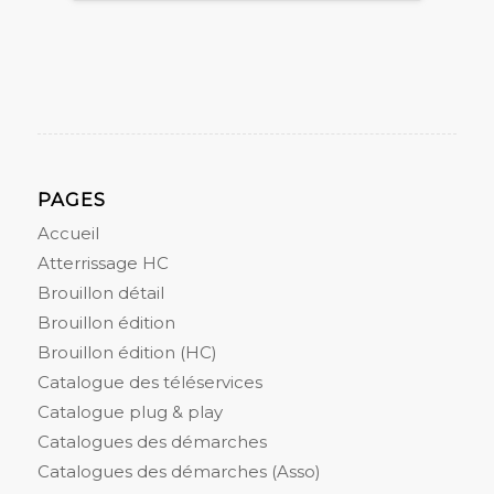
PAGES
Accueil
Atterrissage HC
Brouillon détail
Brouillon édition
Brouillon édition (HC)
Catalogue des téléservices
Catalogue plug & play
Catalogues des démarches
Catalogues des démarches (Asso)