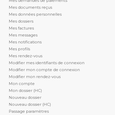
Mes demandes de paiements
Mes documents reçus
Mes données personnelles
Mes dossiers
Mes factures
Mes messages
Mes notifications
Mes profils
Mes rendez-vous
Modifier mes identifiants de connexion
Modifier mon compte de connexion
Modifier mon rendez-vous
Mon compte
Mon dossier (HC)
Nouveau dossier
Nouveau dossier (HC)
Passage paramètres