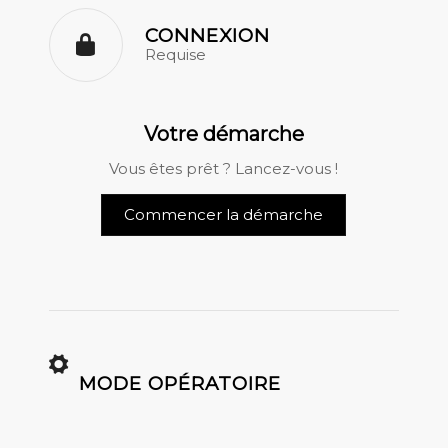
CONNEXION
Requise
Votre démarche
Vous êtes prêt ? Lancez-vous !
Commencer la démarche
MODE OPÉRATOIRE