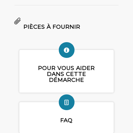
PIÈCES À FOURNIR
POUR VOUS AIDER
DANS CETTE
DÉMARCHE
FAQ