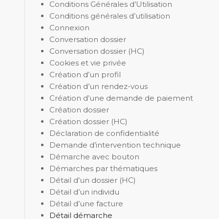
Conditions Générales d’Utilisation
Conditions générales d’utilisation
Connexion
Conversation dossier
Conversation dossier (HC)
Cookies et vie privée
Création d’un profil
Création d’un rendez-vous
Création d’une demande de paiement
Création dossier
Création dossier (HC)
Déclaration de confidentialité
Demande d’intervention technique
Démarche avec bouton
Démarches par thématiques
Détail d’un dossier (HC)
Détail d’un individu
Détail d’une facture
Détail démarche