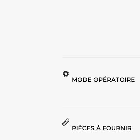
MODE OPÉRATOIRE
PIÈCES À FOURNIR