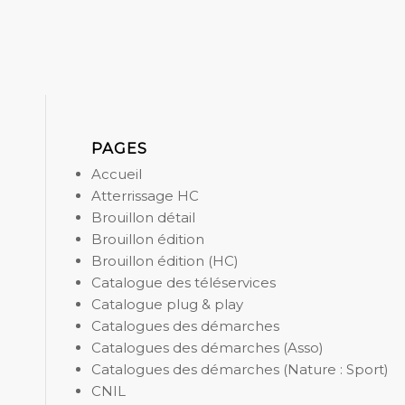
PAGES
Accueil
Atterrissage HC
Brouillon détail
Brouillon édition
Brouillon édition (HC)
Catalogue des téléservices
Catalogue plug & play
Catalogues des démarches
Catalogues des démarches (Asso)
Catalogues des démarches (Nature : Sport)
CNIL