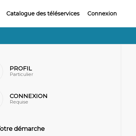
Catalogue des téléservices
Connexion
PROFIL
Particulier
CONNEXION
Requise
otre démarche