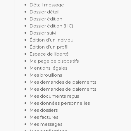
Détail message
Dossier détail
Dossier édition
Dossier édition (HC)
Dossier suivi
Édition d’un individu
Édition d’un profil
Espace de liberté
Ma page de dispositifs
Mentions légales
Mes brouillons
Mes demandes de paiements
Mes demandes de paiements
Mes documents reçus
Mes données personnelles
Mes dossiers
Mes factures
Mes messages