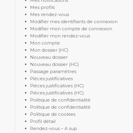
Mes notifications
Mes profils
Mes rendez-vous
Modifier mes identifiants de connexion
Modifier mon compte de connexion
Modifier mon rendez-vous
Mon compte
Mon dossier (HC)
Nouveau dossier
Nouveau dossier (HC)
Passage paramètres
Pièces justificatives
Pièces justificatives (HC)
Pièces justificatives (HC)
Politique de confidentialité
Politique de confidentialité
Politique de cookies
Profil détail
Rendez-vous – A sup