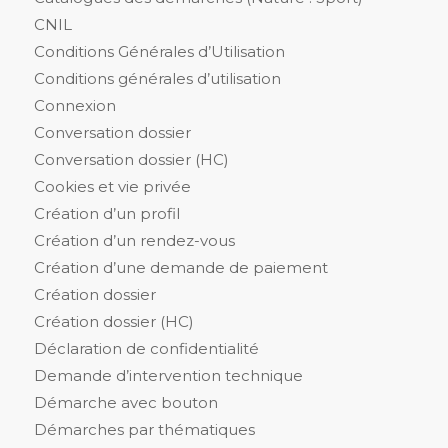
CNIL
Conditions Générales d’Utilisation
Conditions générales d’utilisation
Connexion
Conversation dossier
Conversation dossier (HC)
Cookies et vie privée
Création d’un profil
Création d’un rendez-vous
Création d’une demande de paiement
Création dossier
Création dossier (HC)
Déclaration de confidentialité
Demande d’intervention technique
Démarche avec bouton
Démarches par thématiques