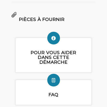
PIÈCES À FOURNIR
POUR VOUS AIDER
DANS CETTE
DÉMARCHE
FAQ