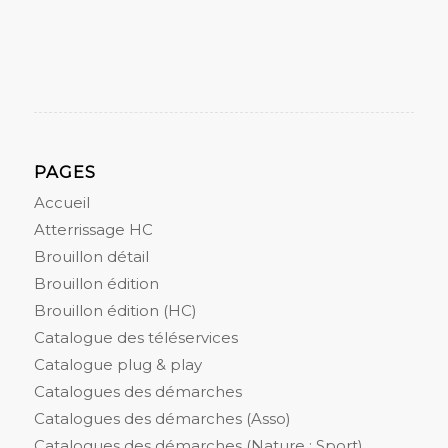
PAGES
Accueil
Atterrissage HC
Brouillon détail
Brouillon édition
Brouillon édition (HC)
Catalogue des téléservices
Catalogue plug & play
Catalogues des démarches
Catalogues des démarches (Asso)
Catalogues des démarches (Nature : Sport)