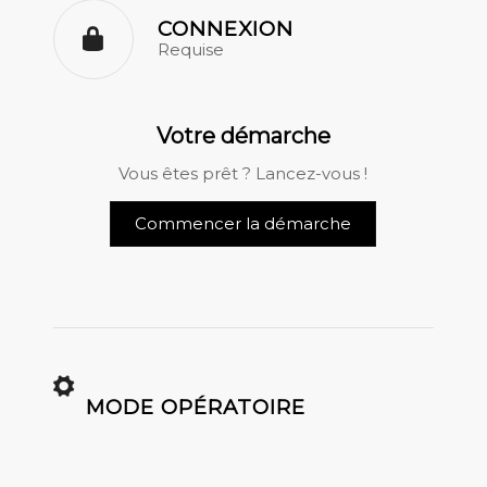
CONNEXION
Requise
Votre démarche
Vous êtes prêt ? Lancez-vous !
Commencer la démarche
MODE OPÉRATOIRE