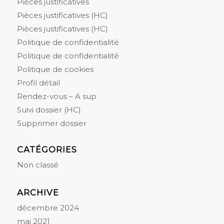
Pièces justificatives
Pièces justificatives (HC)
Pièces justificatives (HC)
Politique de confidentialité
Politique de confidentialité
Politique de cookies
Profil détail
Rendez-vous – A sup
Suivi dossier (HC)
Supprimer dossier
CATÉGORIES
Non classé
ARCHIVE
décembre 2024
mai 2021