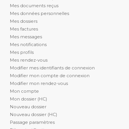
Mes documents reçus
Mes données personnelles
Mes dossiers
Mes factures
Mes messages
Mes notifications
Mes profils
Mes rendez-vous
Modifier mes identifiants de connexion
Modifier mon compte de connexion
Modifier mon rendez-vous
Mon compte
Mon dossier (HC)
Nouveau dossier
Nouveau dossier (HC)
Passage paramètres