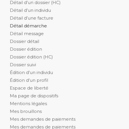
Détail d’un dossier (HC)
Détail d’un individu
Détail d’une facture
Détail démarche
Détail message
Dossier détail
Dossier édition
Dossier édition (HC)
Dossier suivi
Édition d’un individu
Édition d’un profil
Espace de liberté
Ma page de dispositifs
Mentions légales
Mes brouillons
Mes demandes de paiements
Mes demandes de paiements