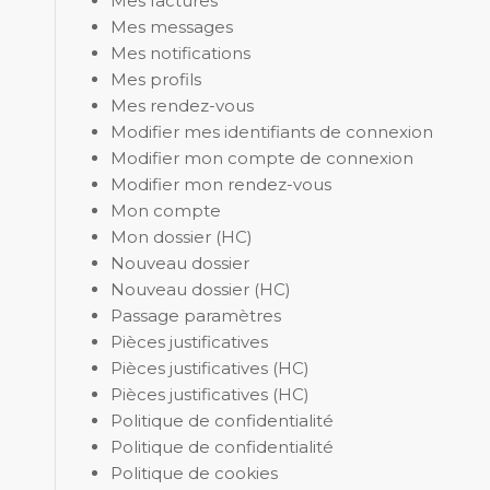
Mes factures
Mes messages
Mes notifications
Mes profils
Mes rendez-vous
Modifier mes identifiants de connexion
Modifier mon compte de connexion
Modifier mon rendez-vous
Mon compte
Mon dossier (HC)
Nouveau dossier
Nouveau dossier (HC)
Passage paramètres
Pièces justificatives
Pièces justificatives (HC)
Pièces justificatives (HC)
Politique de confidentialité
Politique de confidentialité
Politique de cookies