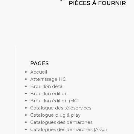
PIÈCES À FOURNIR
PAGES
Accueil
Atterrissage HC
Brouillon détail
Brouillon édition
Brouillon édition (HC)
Catalogue des téléservices
Catalogue plug & play
Catalogues des démarches
Catalogues des démarches (Asso)