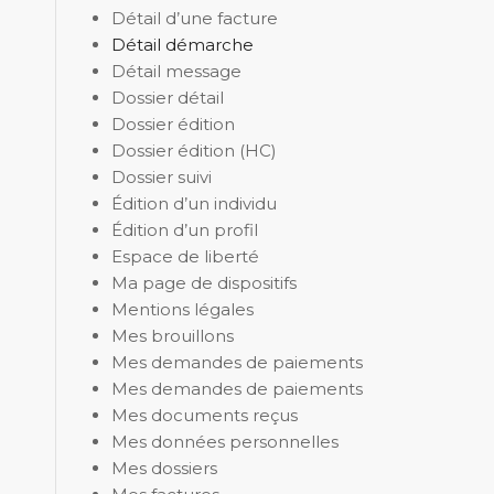
Détail d’une facture
Détail démarche
Détail message
Dossier détail
Dossier édition
Dossier édition (HC)
Dossier suivi
Édition d’un individu
Édition d’un profil
Espace de liberté
Ma page de dispositifs
Mentions légales
Mes brouillons
Mes demandes de paiements
Mes demandes de paiements
Mes documents reçus
Mes données personnelles
Mes dossiers