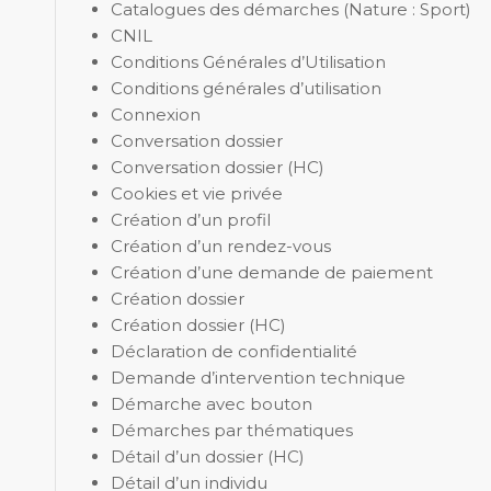
Catalogues des démarches (Nature : Sport)
CNIL
Conditions Générales d’Utilisation
Conditions générales d’utilisation
Connexion
Conversation dossier
Conversation dossier (HC)
Cookies et vie privée
Création d’un profil
Création d’un rendez-vous
Création d’une demande de paiement
Création dossier
Création dossier (HC)
Déclaration de confidentialité
Demande d’intervention technique
Démarche avec bouton
Démarches par thématiques
Détail d’un dossier (HC)
Détail d’un individu