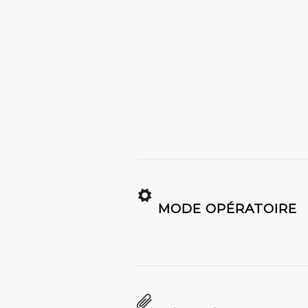
MODE OPÉRATOIRE