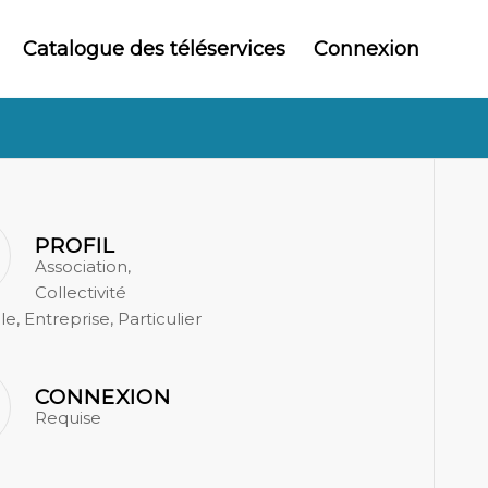
Catalogue des téléservices
Connexion
PROFIL
Association,
Collectivité
ale, Entreprise, Particulier
CONNEXION
Requise