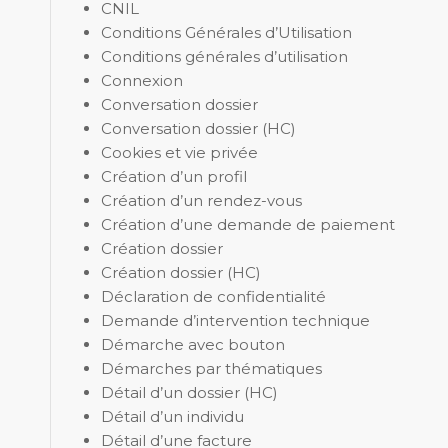
CNIL
Conditions Générales d’Utilisation
Conditions générales d’utilisation
Connexion
Conversation dossier
Conversation dossier (HC)
Cookies et vie privée
Création d’un profil
Création d’un rendez-vous
Création d’une demande de paiement
Création dossier
Création dossier (HC)
Déclaration de confidentialité
Demande d’intervention technique
Démarche avec bouton
Démarches par thématiques
Détail d’un dossier (HC)
Détail d’un individu
Détail d’une facture