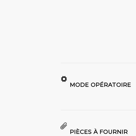
MODE OPÉRATOIRE
PIÈCES À FOURNIR