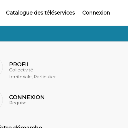
Catalogue des téléservices
Connexion
PROFIL
Collectivité
territoriale, Particulier
CONNEXION
Requise