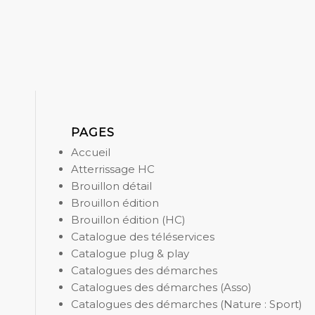
PAGES
Accueil
Atterrissage HC
Brouillon détail
Brouillon édition
Brouillon édition (HC)
Catalogue des téléservices
Catalogue plug & play
Catalogues des démarches
Catalogues des démarches (Asso)
Catalogues des démarches (Nature : Sport)