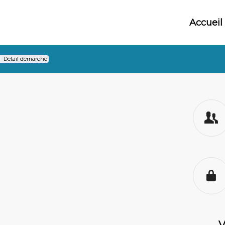
Accueil
/
Détail démarche