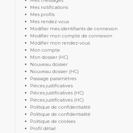
Mes messages
Mes notifications
Mes profils
Mes rendez-vous
Modifier mes identifiants de connexion
Modifier mon compte de connexion
Modifier mon rendez-vous
Mon compte
Mon dossier (HC)
Nouveau dossier
Nouveau dossier (HC)
Passage paramètres
Pièces justificatives
Pièces justificatives (HC)
Pièces justificatives (HC)
Politique de confidentialité
Politique de confidentialité
Politique de cookies
Profil détail