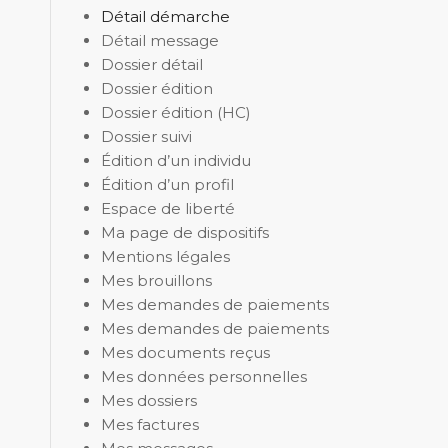
Détail démarche
Détail message
Dossier détail
Dossier édition
Dossier édition (HC)
Dossier suivi
Édition d’un individu
Édition d’un profil
Espace de liberté
Ma page de dispositifs
Mentions légales
Mes brouillons
Mes demandes de paiements
Mes demandes de paiements
Mes documents reçus
Mes données personnelles
Mes dossiers
Mes factures