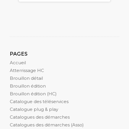
PAGES
Accueil
Atterrissage HC
Brouillon détail
Brouillon édition
Brouillon édition (HC)
Catalogue des téléservices
Catalogue plug & play
Catalogues des démarches
Catalogues des démarches (Asso)