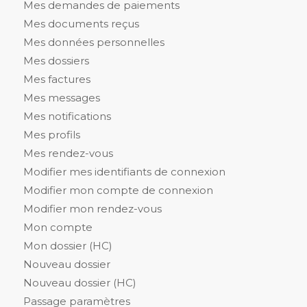
Mes demandes de paiements
Mes documents reçus
Mes données personnelles
Mes dossiers
Mes factures
Mes messages
Mes notifications
Mes profils
Mes rendez-vous
Modifier mes identifiants de connexion
Modifier mon compte de connexion
Modifier mon rendez-vous
Mon compte
Mon dossier (HC)
Nouveau dossier
Nouveau dossier (HC)
Passage paramètres