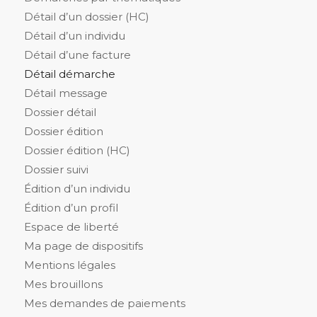
Détail d’un dossier (HC)
Détail d’un individu
Détail d’une facture
Détail démarche
Détail message
Dossier détail
Dossier édition
Dossier édition (HC)
Dossier suivi
Édition d’un individu
Édition d’un profil
Espace de liberté
Ma page de dispositifs
Mentions légales
Mes brouillons
Mes demandes de paiements