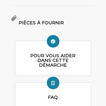
PIÈCES À FOURNIR
POUR VOUS AIDER
DANS CETTE
DÉMARCHE
FAQ