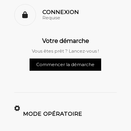
CONNEXION
Requise
Votre démarche
Vous êtes prêt ? Lancez-vous !
Commencer la démarche
MODE OPÉRATOIRE