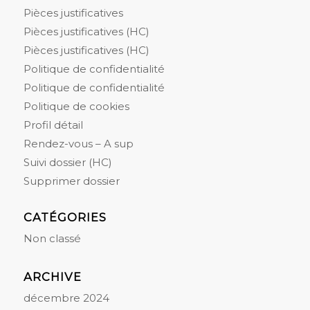
Pièces justificatives
Pièces justificatives (HC)
Pièces justificatives (HC)
Politique de confidentialité
Politique de confidentialité
Politique de cookies
Profil détail
Rendez-vous – A sup
Suivi dossier (HC)
Supprimer dossier
CATÉGORIES
Non classé
ARCHIVE
décembre 2024