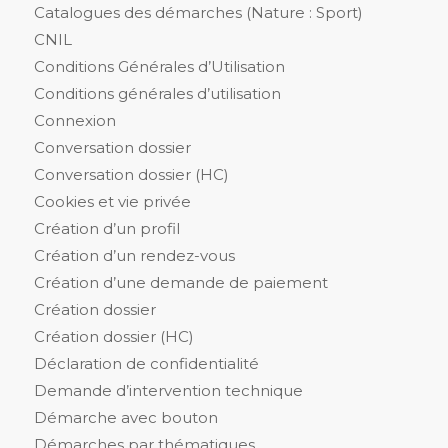
Catalogues des démarches (Nature : Sport)
CNIL
Conditions Générales d’Utilisation
Conditions générales d’utilisation
Connexion
Conversation dossier
Conversation dossier (HC)
Cookies et vie privée
Création d’un profil
Création d’un rendez-vous
Création d’une demande de paiement
Création dossier
Création dossier (HC)
Déclaration de confidentialité
Demande d’intervention technique
Démarche avec bouton
Démarches par thématiques